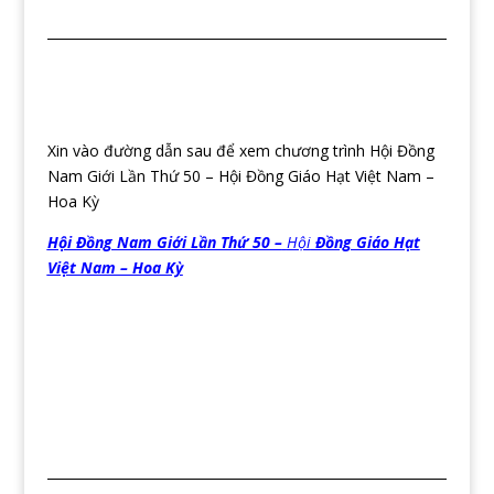
Xin vào đường dẫn sau để xem chương trình Hội Đồng
Nam Giới Lần Thứ 50 – Hội Đồng Giáo Hạt Việt Nam –
Hoa Kỳ
Hội Đồng Nam Giới Lần Thứ 50 –
Hội
Đồng Giáo Hạt
Việt Nam – Hoa Kỳ